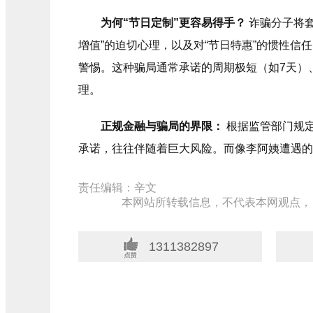
为何“节日定制”更容易得手？
诈骗分子将套
增值”的迫切心理，以及对“节日特惠”的惯性信
警惕。这种骗局通常承诺的周期极短（如7天）
理。
正规金融与骗局的界限：
根据监管部门规定
承诺，往往伴随着巨大风险。而像李阿姨遭遇的这
责任编辑：辛文
本网站所转载信息，不代表本网观点，
1311382897