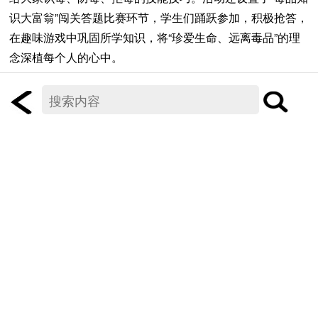
识大富翁”闯关答题比赛环节，学生们踊跃参加，积极抢答，
在趣味游戏中巩固所学知识，将“珍爱生命、远离毒品”的理
念深植每个人的心中。